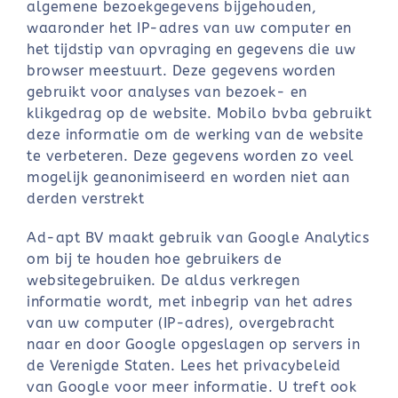
algemene bezoekgegevens bijgehouden,
waaronder het IP-adres van uw computer en
het tijdstip van opvraging en gegevens die uw
browser meestuurt. Deze gegevens worden
gebruikt voor analyses van bezoek- en
klikgedrag op de website. Mobilo bvba gebruikt
deze informatie om de werking van de website
te verbeteren. Deze gegevens worden zo veel
mogelijk geanonimiseerd en worden niet aan
derden verstrekt
Ad-apt BV maakt gebruik van Google Analytics
om bij te houden hoe gebruikers de
websitegebruiken. De aldus verkregen
informatie wordt, met inbegrip van het adres
van uw computer (IP-adres), overgebracht
naar en door Google opgeslagen op servers in
de Verenigde Staten. Lees het privacybeleid
van Google voor meer informatie. U treft ook