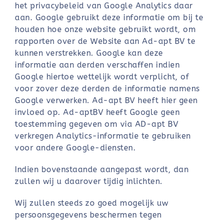
het privacybeleid van Google Analytics daar
aan. Google gebruikt deze informatie om bij te
houden hoe onze website gebruikt wordt, om
rapporten over de Website aan Ad-apt BV te
kunnen verstrekken. Google kan deze
informatie aan derden verschaffen indien
Google hiertoe wettelijk wordt verplicht, of
voor zover deze derden de informatie namens
Google verwerken. Ad-apt BV heeft hier geen
invloed op. Ad-aptBV heeft Google geen
toestemming gegeven om via AD-apt BV
verkregen Analytics-informatie te gebruiken
voor andere Google-diensten.
Indien bovenstaande aangepast wordt, dan
zullen wij u daarover tijdig inlichten.
Wij zullen steeds zo goed mogelijk uw
persoonsgegevens beschermen tegen