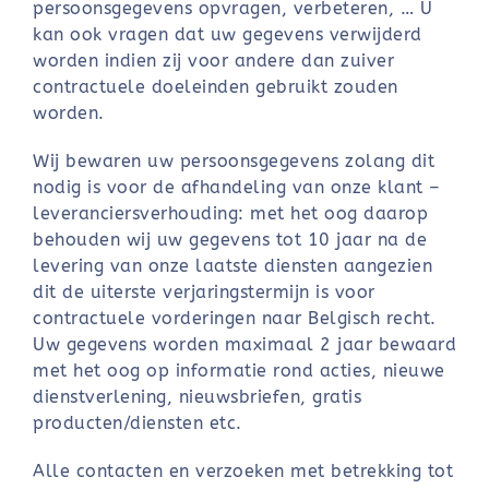
persoonsgegevens opvragen, verbeteren, … U
kan ook vragen dat uw gegevens verwijderd
worden indien zij voor andere dan zuiver
contractuele doeleinden gebruikt zouden
worden.
Wij bewaren uw persoonsgegevens zolang dit
nodig is voor de afhandeling van onze klant –
leveranciersverhouding: met het oog daarop
behouden wij uw gegevens tot 10 jaar na de
levering van onze laatste diensten aangezien
dit de uiterste verjaringstermijn is voor
contractuele vorderingen naar Belgisch recht.
Uw gegevens worden maximaal 2 jaar bewaard
met het oog op informatie rond acties, nieuwe
dienstverlening, nieuwsbriefen, gratis
producten/diensten etc.
Alle contacten en verzoeken met betrekking tot