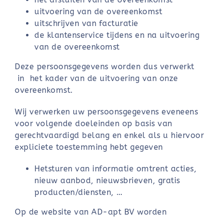
uitvoering van de overeenkomst
uitschrijven van facturatie
de klantenservice tijdens en na uitvoering
van de overeenkomst
Deze persoonsgegevens worden dus verwerkt
in het kader van de uitvoering van onze
overeenkomst.
Wij verwerken uw persoonsgegevens eveneens
voor volgende doeleinden op basis van
gerechtvaardigd belang en enkel als u hiervoor
expliciete toestemming hebt gegeven
Hetsturen van informatie omtrent acties,
nieuw aanbod, nieuwsbrieven, gratis
producten/diensten, …
Op de website van AD-apt BV worden