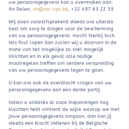
uw persoonsgegevens kan u overmaken aan:
An Delen,
an@ad-apt.be
, +32 497 63 22 39
Wij doen vanzelfsprekend steeds ons uiterste
best om zorg te dragen voor de bescherming
van uw persoonsgegevens: mocht hierbij toch
iets fout lopen dan zullen wij u daarvan in de
mate van het mogelijke zo snel mogelijk
inlichten en in elk geval alle nodige
maatregelen treffen om verdere verspreiding
van uw persoonsgegevens tegen te gaan.
U kan ons ook de overdracht vragen van uw
persoonsgegevens aan een derde partij.
Indien u ondanks al onze inspanningen nog
klachten hebt omtrent de wijze waarop we met
jouw persoonsgegevens omgaan, dan kan jij
steeds een klacht indienen bij de Belgische