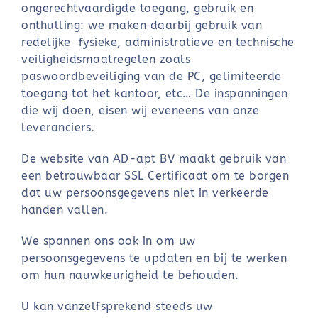
ongerechtvaardigde toegang, gebruik en
onthulling: we maken daarbij gebruik van
redelijke fysieke, administratieve en technische
veiligheidsmaatregelen zoals
paswoordbeveiliging van de PC, gelimiteerde
toegang tot het kantoor, etc… De inspanningen
die wij doen, eisen wij eveneens van onze
leveranciers.
De website van AD-apt BV maakt gebruik van
een betrouwbaar SSL Certificaat om te borgen
dat uw persoonsgegevens niet in verkeerde
handen vallen.
We spannen ons ook in om uw
persoonsgegevens te updaten en bij te werken
om hun nauwkeurigheid te behouden.
U kan vanzelfsprekend steeds uw