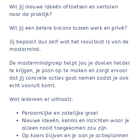
Wil jij nieuwe ideeën aftoetsen en vertalen
naar de praktijk?
Wil jij een betere balans tussen werk en privé?
Jij bepaalt dus zelf wat het resultaat is van de
mastermind.
De mastermindgroep helpt jou je doelen helder
te krijgen, je plan op te maken en zorgt ervoor
dat jij concrete acties gaat nemen zodat je ook
echt vooruit komt.
Wat iedereen er uithaalt:
Persoonlijke en zakelijke groei
Nieuwe ideeën, kennis en inzichten waar je
alleen nooit toegekomen zou zijn
Op koers blijven en je aan je actieplannen