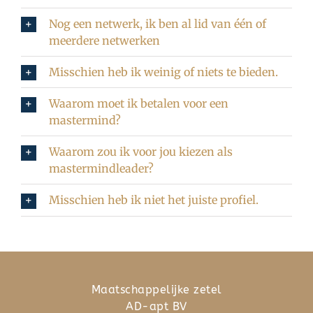
Nog een netwerk, ik ben al lid van één of
meerdere netwerken
Misschien heb ik weinig of niets te bieden.
Waarom moet ik betalen voor een
mastermind?
Waarom zou ik voor jou kiezen als
mastermindleader?
Misschien heb ik niet het juiste profiel.
Maatschappelijke zetel
AD-apt BV