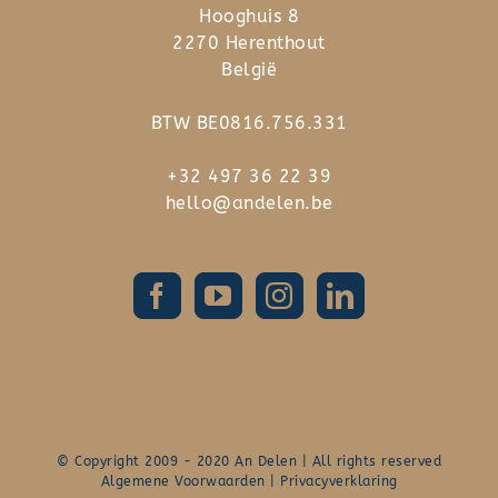
Hooghuis 8
2270 Herenthout
België
BTW BE0816.756.331
+32 497 36 22 39
hello@andelen.be
© Copyright 2009 - 2020 An Delen | All rights reserved
Algemene Voorwaarden
|
Privacyverklaring