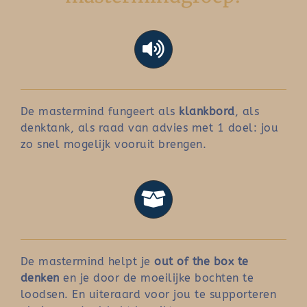
De mastermind fungeert als
klankbord
, als
denktank, als raad van advies met 1 doel: jou
zo snel mogelijk vooruit brengen.
De mastermind helpt je
out of the box te
denken
en je door de moeilijke bochten te
loodsen. En uiteraard voor jou te supporteren