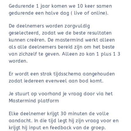
Gedurende 1 jaar komen we 10 keer samen
gedurende een halve dag ( live of online).
De deelnemers worden zorgvuldig
geselecteerd, zodat we de beste resultaten
kunnen creëren. De mastermind werkt alleen
als alle deelnemers bereid zijn om het beste
van zichzelf te geven. Alleen zo kan 1 plus 1 3
worden.
Er wordt een strak tijdsschema aangehouden
zodat iedereen evenveel aan bod komt.
Je stuurt op voorhand je vraag door via het
Mastermind platform
Elke deelnemer krijgt 30 minuten de volle
aandacht. In die tijd legt hij zijn vraag voor en
krijgt hij input en feedback van de groep.