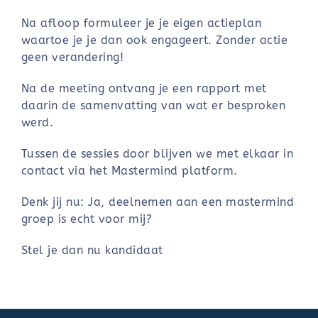
Na afloop formuleer je je eigen actieplan
waartoe je je dan ook engageert. Zonder actie
geen verandering!
Na de meeting ontvang je een rapport met
daarin de samenvatting van wat er besproken
werd.
Tussen de sessies door blijven we met elkaar in
contact via het Mastermind platform.
Denk jij nu: Ja, deelnemen aan een mastermind
groep is echt voor mij?
Stel je dan nu kandidaat