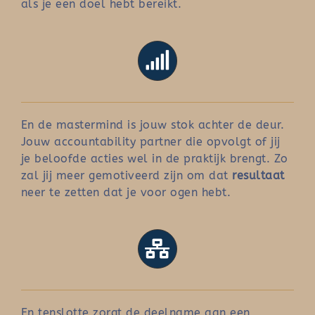
als je een doel hebt bereikt.
En de mastermind is jouw stok achter de deur.
Jouw accountability partner die opvolgt of jij
je beloofde acties wel in de praktijk brengt. Zo
zal jij meer gemotiveerd zijn om dat
resultaat
neer te zetten dat je voor ogen hebt.
En tenslotte zorgt de deelname aan een