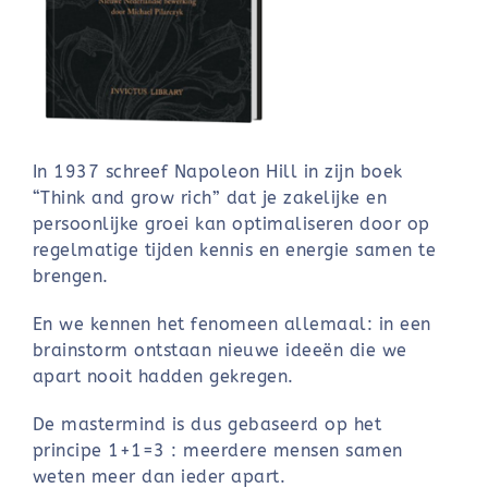
In 1937 schreef Napoleon Hill in zijn boek
“Think and grow rich” dat je zakelijke en
persoonlijke groei kan optimaliseren door op
regelmatige tijden kennis en energie samen te
brengen.
En we kennen het fenomeen allemaal: in een
brainstorm ontstaan nieuwe ideeën die we
apart nooit hadden gekregen.
De mastermind is dus gebaseerd op het
principe 1+1=3 : meerdere mensen samen
weten meer dan ieder apart.