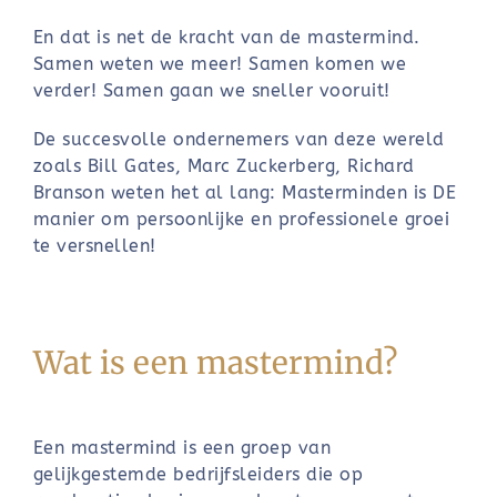
En dat is net de kracht van de mastermind.
Samen weten we meer! Samen komen we
verder! Samen gaan we sneller vooruit!
De succesvolle ondernemers van deze wereld
zoals Bill Gates, Marc Zuckerberg, Richard
Branson weten het al lang: Masterminden is DE
manier om persoonlijke en professionele groei
te versnellen!
Wat is een mastermind?
Een mastermind is een groep van
gelijkgestemde bedrijfsleiders die op