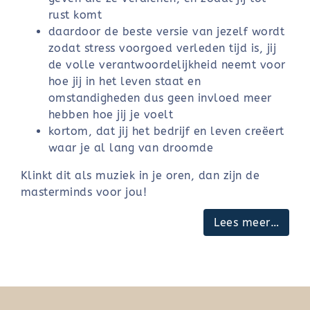
rust komt
daardoor de beste versie van jezelf wordt
zodat stress voorgoed verleden tijd is, jij
de volle verantwoordelijkheid neemt voor
hoe jij in het leven staat en
omstandigheden dus geen invloed meer
hebben hoe jij je voelt
kortom, dat jij het bedrijf en leven creëert
waar je al lang van droomde
Klinkt dit als muziek in je oren, dan zijn de
masterminds voor jou!
Lees meer…