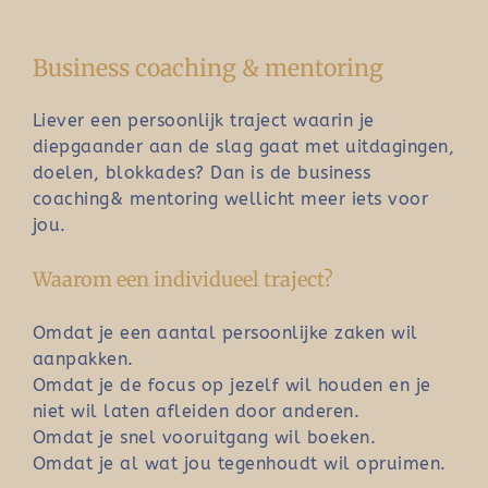
Business coaching & mentoring
Liever een persoonlijk traject waarin je
diepgaander aan de slag gaat met uitdagingen,
doelen, blokkades? Dan is de business
coaching& mentoring wellicht meer iets voor
jou.
Waarom een individueel traject?
Omdat je een aantal persoonlijke zaken wil
aanpakken.
Omdat je de focus op jezelf wil houden en je
niet wil laten afleiden door anderen.
Omdat je snel vooruitgang wil boeken.
Omdat je al wat jou tegenhoudt wil opruimen.