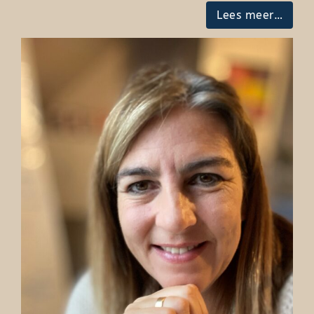
Lees meer…