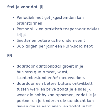
Stel je voor dat jij
Periodiek met gelijkgestemden kan
brainstormen
Persoonlijk en praktisch toepasbaar advies
krijgt
Sneller en betere actie onderneemt
365 dagen per jaar een klankbord hebt
EN
daardoor aantoonbaar groeit in je
business qua omzet, winst,
klantenbestand en/of medewerkers
daardoor een betere balans ontwikkelt
tussen werk en privè zodat je eindelijk
weer die hobby kan opnemen, zodat je je
partner en je kinderen die aandacht kan
geven die ze verdienen, en zodat jij tot