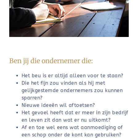
Ben jij die ondernemer die:
Het beu is er altijd alleen voor te staan?
Die het fijn zou vinden als hij met
gelijkgestemde ondernemers zou kunnen
sparren?
Nieuwe ideeën wil aftoetsen?
Het gevoel heeft dat er meer in zijn bedrijf
en leven zit dan wat er nu uitkomt?
Af en toe wel eens wat aanmoediging of
een schop onder de kont kan gebruiken?